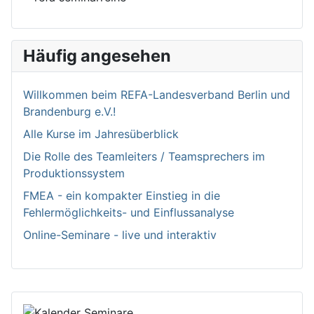
Häufig angesehen
Willkommen bei­m REFA-Landesverband Berlin und
Brandenburg e.V.!
Alle Kurse im Jahresüberblick
Die Rolle des Teamleiters / Teamsprechers im
Produktionssystem
FMEA - ein kompakter Einstieg in die
Fehlermöglichkeits- und Einflussanalyse
Online-Seminare - live und interaktiv