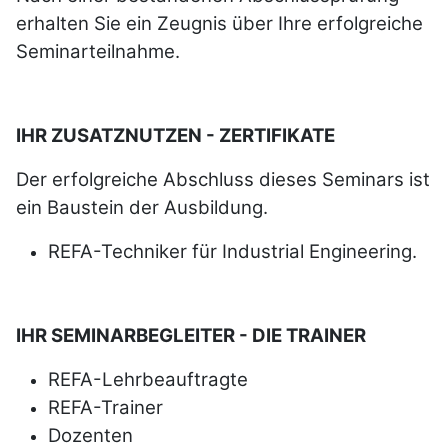
erhalten Sie ein Zeugnis über Ihre erfolgreiche
Seminarteilnahme.
IHR ZUSATZNUTZEN - ZERTIFIKATE
Der erfolgreiche Abschluss dieses Seminars ist
ein Baustein der Ausbildung.
REFA
-Techniker für Industrial Engineering.
IHR SEMINARBEGLEITER - DIE TRAINER
REFA
-Lehrbeauftragte
REFA
-Trainer
Dozenten