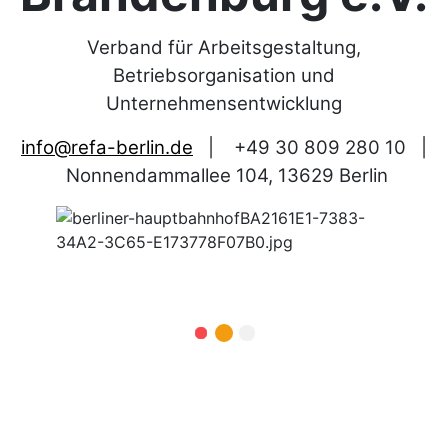
Verband für Arbeitsgestaltung,
Betriebsorganisation und
Unternehmensentwicklung
info@refa-berlin.de
|
+49 30 809 280 10
|
Nonnendammallee 104, 13629 Berlin