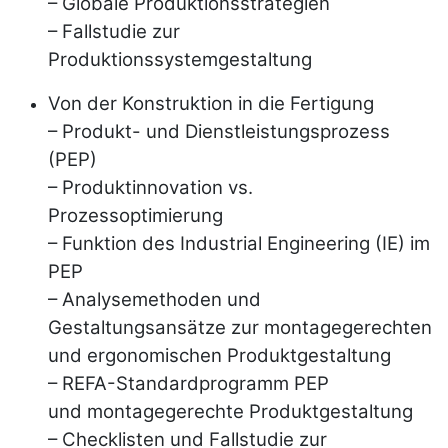
– Globale Produktionsstrategien
– Fallstudie zur
Produktionssystemgestaltung
Von der Konstruktion in die Fertigung
– Produkt- und Dienstleistungsprozess
(PEP)
– Produktinnovation vs.
Prozessoptimierung
– Funktion des Industrial Engineering (IE) im
PEP
– Analysemethoden und
Gestaltungsansätze zur
montagegerechten
und ergonomischen
Produktgestaltung
–
REFA
-Standardprogramm PEP
und
montagegerechte Produktgestaltung
– Checklisten und Fallstudie zur