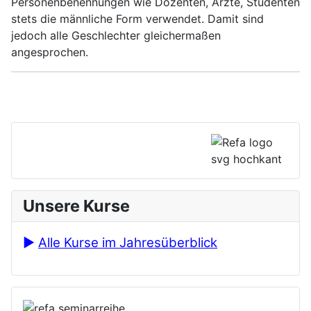
Personenbenennungen wie Dozenten, Ärzte, Studenten
stets die männliche Form verwendet. Damit sind
jedoch alle Geschlechter gleichermaßen
angesprochen.
Unsere Kurse
►
Alle Kurse im Jahresüberblick