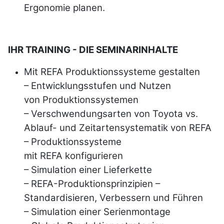
Ergonomie planen.
IHR TRAINING - DIE SEMINARINHALTE
Mit
REFA
Produktionssysteme gestalten
– Entwicklungsstufen und Nutzen
von
Produktionssystemen
– Verschwendungsarten von Toyota vs.
Ablauf- und
Zeitartensystematik von
REFA
– Produktionssysteme
mit
REFA
konfigurieren
– Simulation einer Lieferkette
–
REFA
-Produktionsprinzipien –
Standardisieren,
Verbessern und Führen
– Simulation einer Serienmontage