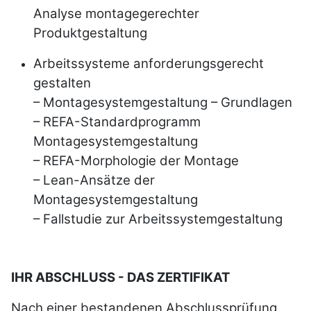
Analyse
montagegerechter
Produktgestaltung
Arbeitssysteme anforderungsgerecht
gestalten
– Montagesystemgestaltung – Grundlagen
–
REFA
-Standardprogramm
Montagesystemgestaltung
–
REFA
-Morphologie der Montage
– Lean-Ansätze der
Montagesystemgestaltung
– Fallstudie zur Arbeitssystemgestaltung
IHR ABSCHLUSS - DAS ZERTIFIKAT
Nach einer bestandenen Abschlussprüfung