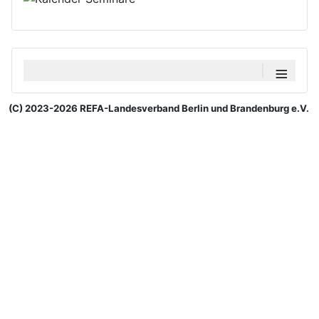
≡
(C) 2023-2026 REFA-Landesverband Berlin und Brandenburg e.V.