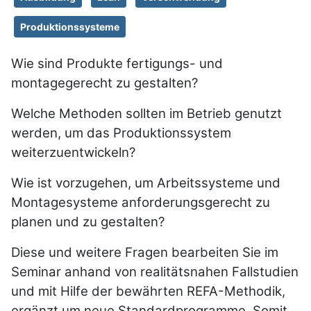
Produktionssysteme
Wie sind Produkte fertigungs- und
montagegerecht zu gestalten?
Welche Methoden sollten im Betrieb genutzt
werden, um das Produktionssystem
weiterzuentwickeln?
Wie ist vorzugehen, um Arbeitssysteme und
Montagesysteme anforderungsgerecht zu
planen und zu gestalten?
Diese und weitere Fragen bearbeiten Sie im
Seminar anhand von realitätsnahen Fallstudien
und mit Hilfe der bewährten REFA-Methodik,
ergänzt um neue Standardprogramme. Somit