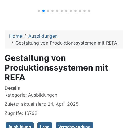
Home
Ausbildungen
Gestaltung von Produktionssystemen mit REFA
Gestaltung von
Produktionssystemen mit
REFA
Details
Kategorie:
Ausbildungen
Zuletzt aktualisiert: 24. April 2025
Zugriffe: 16792
Ausbildung
Lean
Verschwendung