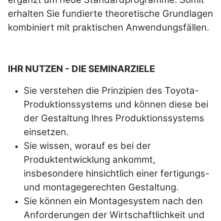
erhalten Sie fundierte theoretische Grundlagen
kombiniert mit praktischen Anwendungsfällen.
IHR NUTZEN - DIE SEMINARZIELE
Sie verstehen die Prinzipien des Toyota-
Produktionssystems und können diese bei
der Gestaltung Ihres Produktionssystems
einsetzen.
Sie wissen, worauf es bei der
Produktentwicklung ankommt,
insbesondere hinsichtlich einer fertigungs-
und montagegerechten Gestaltung.
Sie können ein Montagesystem nach den
Anforderungen der Wirtschaftlichkeit und