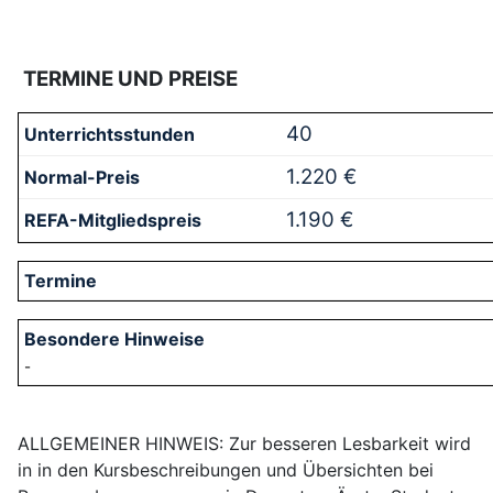
TERMINE UND PREISE
40
1.220 €
1.190 €
-
ALLGEMEINER HINWEIS: Zur besseren Lesbarkeit wird
in in den Kursbeschreibungen und Übersichten bei