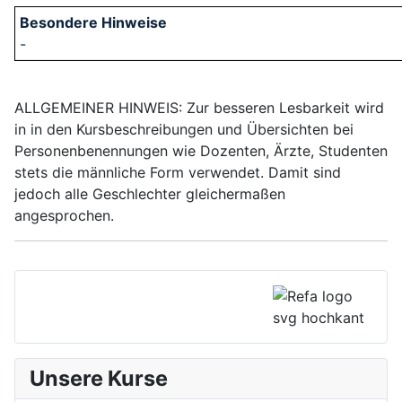
-
ALLGEMEINER HINWEIS: Zur besseren Lesbarkeit wird
in in den Kursbeschreibungen und Übersichten bei
Personenbenennungen wie Dozenten, Ärzte, Studenten
stets die männliche Form verwendet. Damit sind
jedoch alle Geschlechter gleichermaßen
angesprochen.
Unsere Kurse