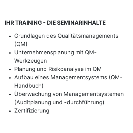
IHR TRAINING - DIE SEMINARINHALTE
Grundlagen des Qualitätsmanagements
(QM)
Unternehmensplanung mit QM-
Werkzeugen
Planung und Risikoanalyse im QM
Aufbau eines Managementsystems
(QM-
Handbuch)
Überwachung von Managementsystemen
(Auditplanung und -durchführung)
Zertifizierung