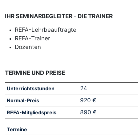
IHR SEMINARBEGLEITER - DIE TRAINER
REFA
-Lehrbeauftragte
REFA
-Trainer
Dozenten
TERMINE UND PREISE
24
920 €
890 €