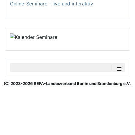
Online-Seminare - live und interaktiv
≡
(C) 2023-2026 REFA-Landesverband Berlin und Brandenburg e.V.