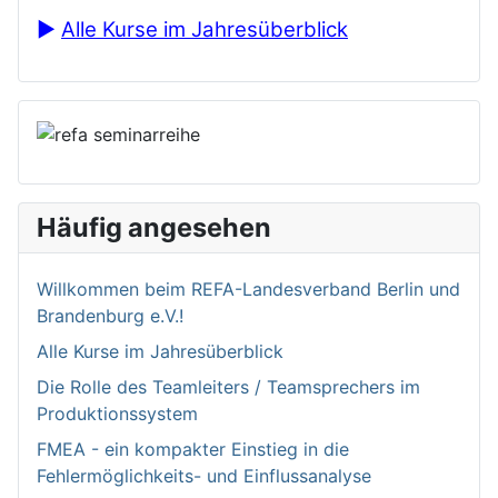
►
Alle Kurse im Jahresüberblick
Häufig angesehen
Willkommen bei­m REFA-Landesverband Berlin und
Brandenburg e.V.!
Alle Kurse im Jahresüberblick
Die Rolle des Teamleiters / Teamsprechers im
Produktionssystem
FMEA - ein kompakter Einstieg in die
Fehlermöglichkeits- und Einflussanalyse