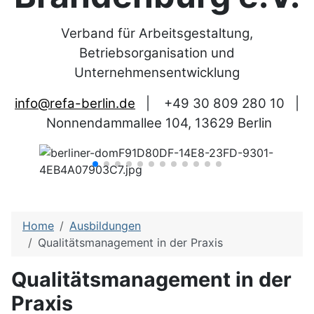
Verband für Arbeitsgestaltung,
Betriebsorganisation und
Unternehmensentwicklung
info@refa-berlin.de
|
+49 30 809 280 10
|
Nonnendammallee 104, 13629 Berlin
Home
Ausbildungen
Qualitätsmanagement in der Praxis
Qualitätsmanagement in der
Praxis