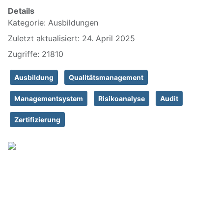
Details
Kategorie:
Ausbildungen
Zuletzt aktualisiert: 24. April 2025
Zugriffe: 21810
Ausbildung
Qualitätsmanagement
Managementsystem
Risikoanalyse
Audit
Zertifizierung