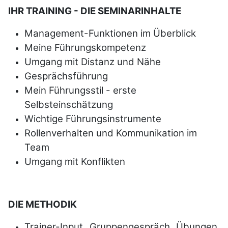
IHR TRAINING - DIE SEMINARINHALTE
Management-Funktionen im Überblick
Meine Führungskompetenz
Umgang mit Distanz und Nähe
Gesprächsführung
Mein Führungsstil - erste
Selbsteinschätzung
Wichtige Führungsinstrumente
Rollenverhalten und Kommunikation im
Team
Umgang mit Konflikten
DIE METHODIK
Trainer-Input, Gruppen­gespräch, Übun­gen,