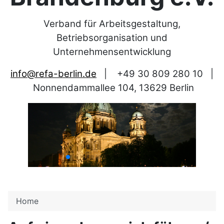
Verband für Arbeitsgestaltung,
Betriebsorganisation und
Unternehmensentwicklung
info@refa-berlin.de
|
+49 30 809 280 10
|
Nonnendammallee 104, 13629 Berlin
Home