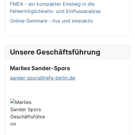
FMEA - ein kompakter Einstieg in die
Fehlermöglichkeits- und Einflussanalyse
Online-Seminare - live und interaktiv
Unsere Geschäftsführung
Marlies Sander-Spors
sander-spors@refa-berlin.de