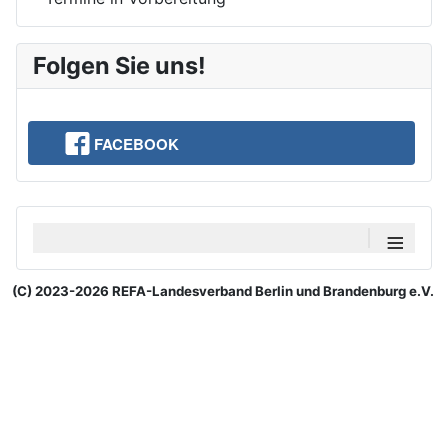
Folgen Sie uns!
FACEBOOK
≡
(C) 2023-2026 REFA-Landesverband Berlin und Brandenburg e.V.