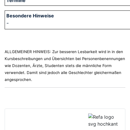
-
ALLGEMEINER HINWEIS: Zur besseren Lesbarkeit wird in in den
Kursbeschreibungen und Übersichten bei Personenbenennungen
wie Dozenten, Ärzte, Studenten stets die männliche Form
verwendet. Damit sind jedoch alle Geschlechter gleichermaßen
angesprochen.