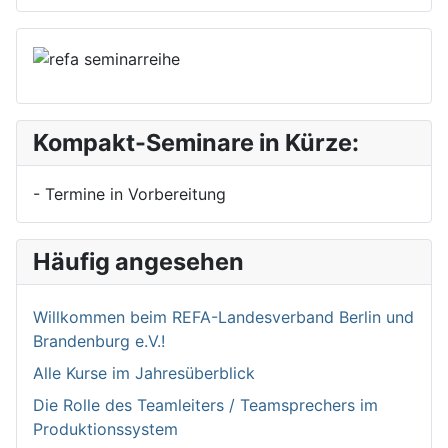
Kompakt-Seminare in Kürze:
- Termine in Vorbereitung
Häufig angesehen
Willkommen bei­m REFA-Landesverband Berlin und
Brandenburg e.V.!
Alle Kurse im Jahresüberblick
Die Rolle des Teamleiters / Teamsprechers im
Produktionssystem