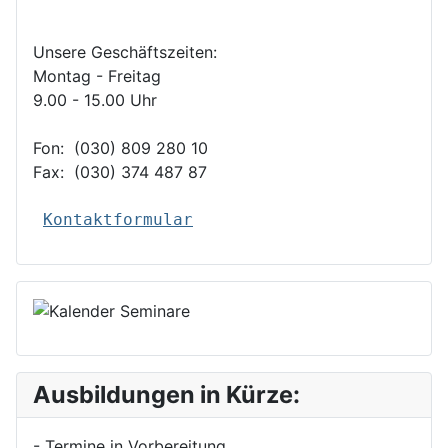
Unsere Geschäftszeiten:
Montag - Freitag
9.00 - 15.00 Uhr
Fon:
(030) 809 280 10
Fax:
(030) 374 487 87
Kontaktformular
Ausbildungen in Kürze:
- Termine in Vorbereitung