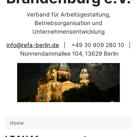
Verband für Arbeitsgestaltung,
Betriebsorganisation und
Unternehmensentwicklung
info@refa-berlin.de
|
+49 30 809 280 10
|
Nonnendammallee 104, 13629 Berlin
Home