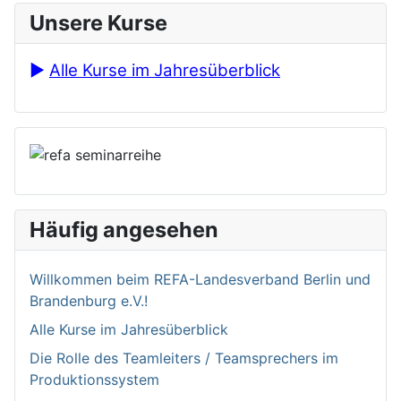
Unsere Kurse
►
Alle Kurse im Jahresüberblick
Häufig angesehen
Willkommen bei­m REFA-Landesverband Berlin und
Brandenburg e.V.!
Alle Kurse im Jahresüberblick
Die Rolle des Teamleiters / Teamsprechers im
Produktionssystem