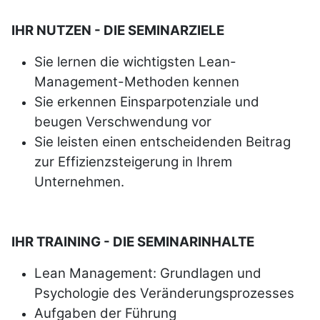
IHR NUTZEN - DIE SEMINARZIELE
Sie lernen die wichtigsten Lean-
Management-Methoden kennen
Sie erkennen Einsparpotenziale und
beugen Verschwendung vor
Sie leisten einen entscheidenden Beitrag
zur Effizienz­steigerung in Ihrem
Unternehmen.
IHR TRAINING - DIE SEMINARINHALTE
Lean Management: Grundlagen und
Psychologie des Veränderungsprozesses
Aufgaben der Führung