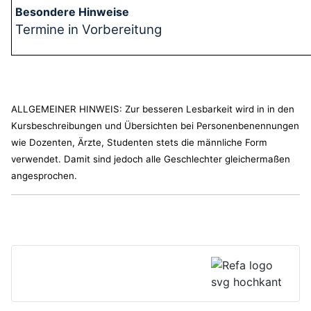
Termine in Vorbereitung
ALLGEMEINER HINWEIS: Zur besseren Lesbarkeit wird in in den
Kursbeschreibungen und Übersichten bei Personenbenennungen
wie Dozenten, Ärzte, Studenten stets die männliche Form
verwendet. Damit sind jedoch alle Geschlechter gleichermaßen
angesprochen.