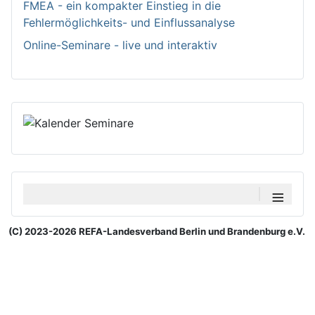
FMEA - ein kompakter Einstieg in die
Fehlermöglichkeits- und Einflussanalyse
Online-Seminare - live und interaktiv
≡
(C) 2023-2026 REFA-Landesverband Berlin und Brandenburg e.V.