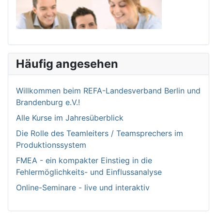
Häufig angesehen
Willkommen bei­m REFA-Landesverband Berlin und
Brandenburg e.V.!
Alle Kurse im Jahresüberblick
Die Rolle des Teamleiters / Teamsprechers im
Produktionssystem
FMEA - ein kompakter Einstieg in die
Fehlermöglichkeits- und Einflussanalyse
Online-Seminare - live und interaktiv