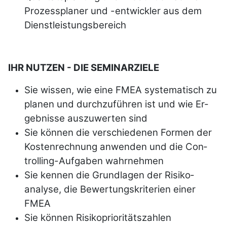
Prozessplaner und -entwickler aus dem
Dienstleistungsbereich
IHR NUTZEN - DIE SEMINARZIELE
Sie wissen, wie eine FMEA syste­matisch zu
planen und durch­zu­führen ist und wie Er­
geb­nisse auszuwerten sind
Sie können die verschiedenen Formen der
Kostenrechnung anwenden und die Con­
trolling-Aufgaben wahrnehmen
Sie kennen die Grun­dlagen der Risiko­
analyse, die Bewertungs­kriterien einer
FMEA
Sie können Risikoprioritätszahlen