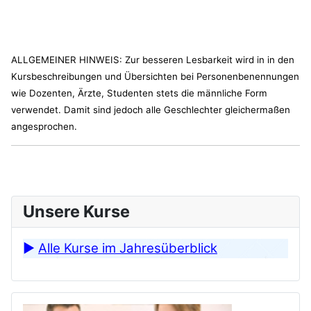
ALLGEMEINER HINWEIS: Zur besseren Lesbarkeit wird in in den
Kursbeschreibungen und Übersichten bei Personenbenennungen
wie Dozenten, Ärzte, Studenten stets die männliche Form
verwendet. Damit sind jedoch alle Geschlechter gleichermaßen
angesprochen.
Unsere Kurse
►
Alle Kurse im Jahresüberblick