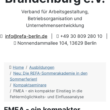
Verband für Arbeitsgestaltung,
Betriebsorganisation und
Unternehmensentwicklung
info@refa-berlin.de
|
+49 30 809 280 10
|
Nonnendammallee 104, 13629 Berlin
Home
Ausbildungen
Neu: Die REFA-Sommerakademie in den
Sommerferien!
Kompaktseminare
FMEA - ein kompakter Einstieg in die
Fehlermöglichkeits- und Einflussanalyse
FMEA - ein kompakter