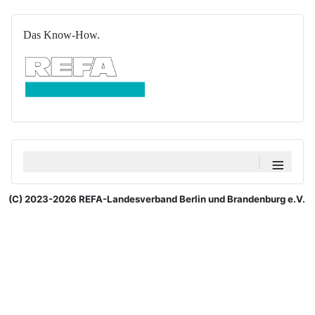
Das Know-How.
≡
(C) 2023-2026 REFA-Landesverband Berlin und Brandenburg e.V.