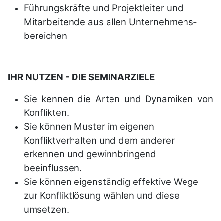
Führungskräfte und Projekt­leiter und
Mitarbeitende aus allen
Unter­nehmens­
bereichen
IHR NUTZEN - DIE SEMINARZIELE
Sie kennen die Arten und Dynamiken
von
Konflikten.
Sie können Muster im eigenen
Konfliktverhalten und dem anderer
erkennen und gewinnbringend
beeinflussen.
Sie können eigenständig effektive Wege
zur Konfliktlösung wählen und diese
umsetzen.