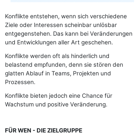
Konflikte entstehen, wenn sich verschiedene
Ziele oder Interessen scheinbar unlösbar
entgegenstehen. Das kann bei Veränderungen
und Entwicklungen aller Art geschehen.
Konflikte werden oft als hinderlich und
belastend empfunden, denn sie stören den
glatten Ablauf in Teams, Projekten und
Prozessen.
Konflikte bieten jedoch eine Chance für
Wachstum und positive Veränderung.
FÜR WEN - DIE ZIELGRUPPE