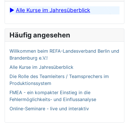
►
Alle Kurse im Jahresüberblick
Häufig angesehen
Willkommen bei­m REFA-Landesverband Berlin und
Brandenburg e.V.!
Alle Kurse im Jahresüberblick
Die Rolle des Teamleiters / Teamsprechers im
Produktionssystem
FMEA - ein kompakter Einstieg in die
Fehlermöglichkeits- und Einflussanalyse
Online-Seminare - live und interaktiv