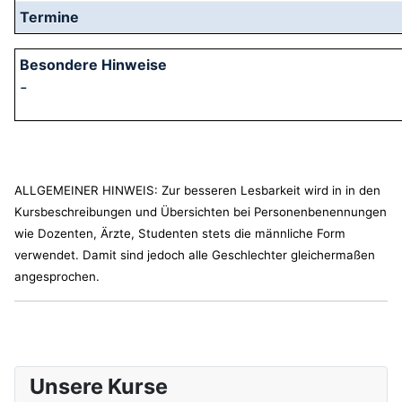
-
ALLGEMEINER HINWEIS: Zur besseren Lesbarkeit wird in in den
Kursbeschreibungen und Übersichten bei Personenbenennungen
wie Dozenten, Ärzte, Studenten stets die männliche Form
verwendet. Damit sind jedoch alle Geschlechter gleichermaßen
angesprochen.
Unsere Kurse