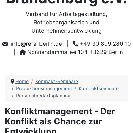
Verband für Arbeitsgestaltung,
Betriebsorganisation und
Unternehmensentwicklung
info@refa-berlin.de
|
+49 30 809 280 10
|
Nonnendammallee 104, 13629 Berlin
Home
Kompakt-Seminare
Produktionsmanagement
Kompaktseminare
Personalbedarfsplanung
Konfliktmanagement - Der
Konflikt als Chance zur
Entwicklung