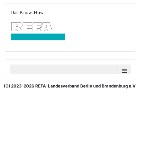
Das Know-How.
≡
(C) 2023-2026 REFA-Landesverband Berlin und Brandenburg e.V.