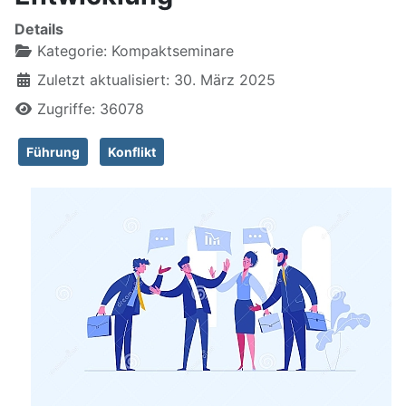
Details
Kategorie:
Kompaktseminare
Zuletzt aktualisiert: 30. März 2025
Zugriffe: 36078
Führung
Konflikt