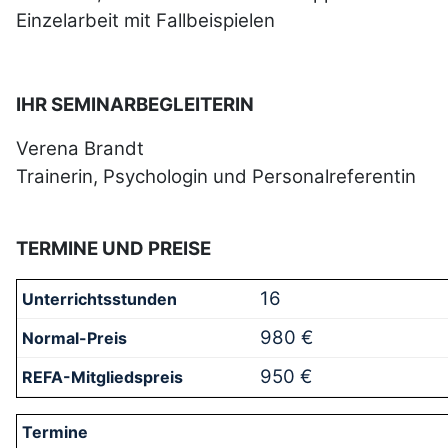
Einzelarbeit mit Fallbeispielen
IHR SEMINARBEGLEITERIN
Verena Brandt
Trainerin, Psychologin und Personalreferentin
TERMINE UND PREISE
16
980 €
950 €