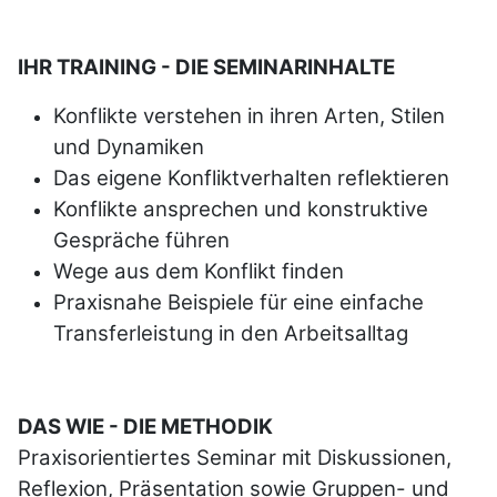
IHR TRAINING - DIE SEMINARINHALTE
Konflikte verstehen in ihren Arten,
Stilen
und Dynamiken
Das eigene Konfliktverhalten reflektieren
Konflikte ansprechen und konstruktive
Gespräche führen
Wege aus dem Konflikt finden
Praxisnahe Beispiele für eine einfache
Transferleistung in den Arbeitsalltag
DAS WIE - DIE METHODIK
Praxisorientiertes Seminar mit Diskussionen,
Reflexion, Präsentation sowie Gruppen- und