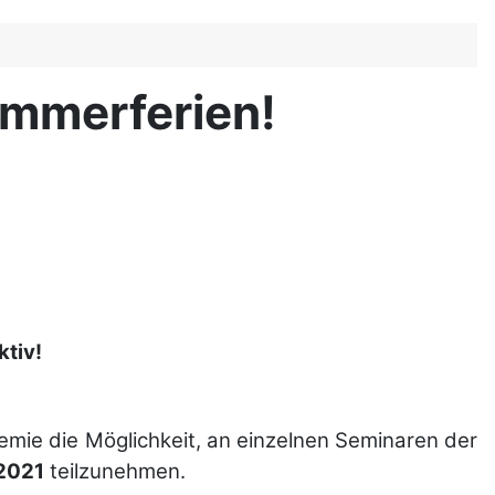
mmerferien!
ktiv!
ie die Möglichkeit, an einzelnen Seminaren der
.2021
teilzunehmen.