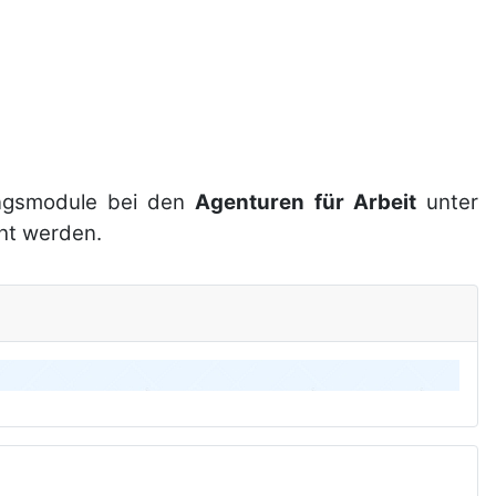
ngsmodule bei den
Agenturen für Arbeit
unter
t werden.