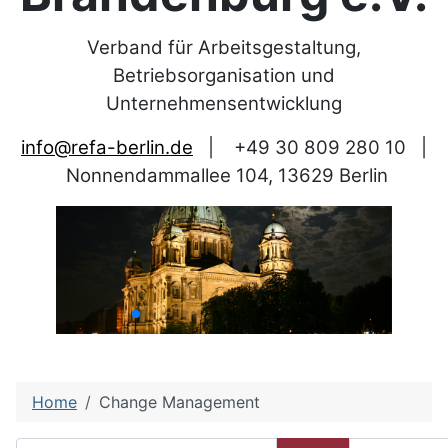
Verband für Arbeitsgestaltung,
Betriebsorganisation und
Unternehmensentwicklung
info@refa-berlin.de
|
+49 30 809 280 10
|
Nonnendammallee 104, 13629 Berlin
Home
Change Management