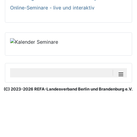
Online-Seminare - live und interaktiv
≡
(C) 2023-2026 REFA-Landesverband Berlin und Brandenburg e.V.