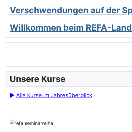
Verschwendungen auf der Sp
Willkommen bei­m REFA-Lande
Unsere Kurse
►
Alle Kurse im Jahresüberblick