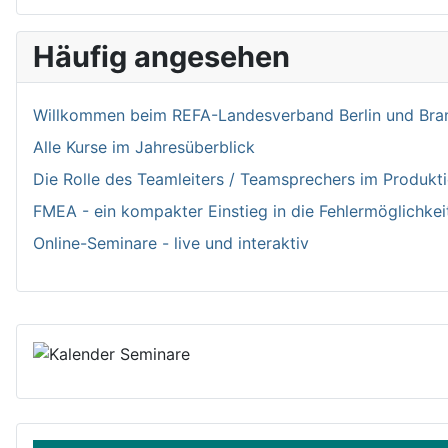
Häufig angesehen
Willkommen bei­m REFA-Landesverband Berlin und Bran
Alle Kurse im Jahresüberblick
Die Rolle des Teamleiters / Teamsprechers im Produk
FMEA - ein kompakter Einstieg in die Fehlermöglichkei
Online-Seminare - live und interaktiv