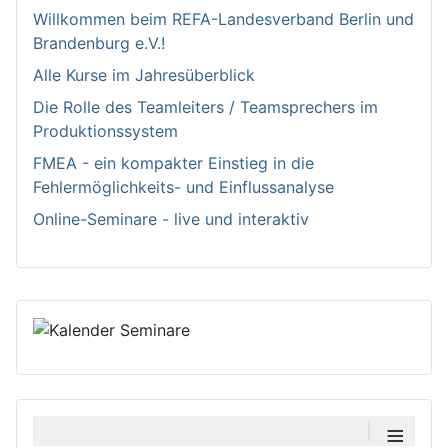
Willkommen bei­m REFA-Landesverband Berlin und
Brandenburg e.V.!
Alle Kurse im Jahresüberblick
Die Rolle des Teamleiters / Teamsprechers im
Produktionssystem
FMEA - ein kompakter Einstieg in die
Fehlermöglichkeits- und Einflussanalyse
Online-Seminare - live und interaktiv
≡