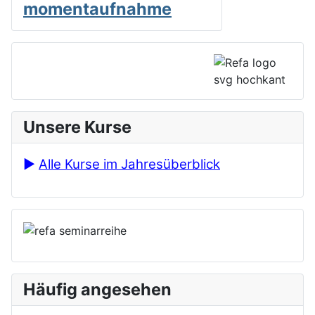
moment­aufnahme
Unsere Kurse
►
Alle Kurse im Jahresüberblick
Häufig angesehen