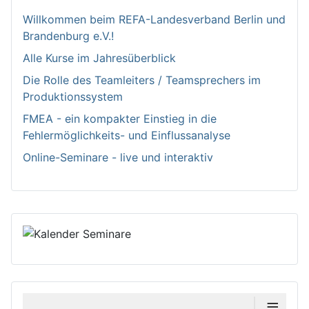
Willkommen bei­m REFA-Landesverband Berlin und
Brandenburg e.V.!
Alle Kurse im Jahresüberblick
Die Rolle des Teamleiters / Teamsprechers im
Produktionssystem
FMEA - ein kompakter Einstieg in die
Fehlermöglichkeits- und Einflussanalyse
Online-Seminare - live und interaktiv
≡