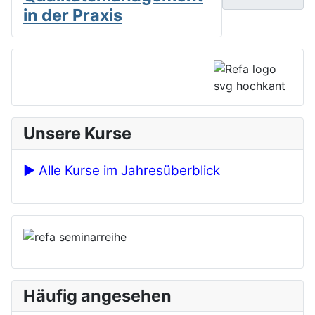
in der Praxis
Unsere Kurse
►
Alle Kurse im Jahresüberblick
Häufig angesehen