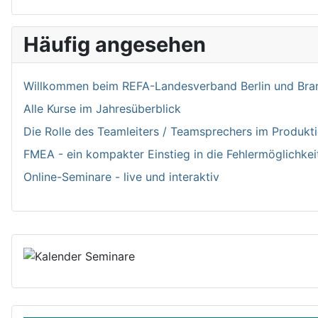
Häufig angesehen
Willkommen bei­m REFA-Landesverband Berlin und Bran
Alle Kurse im Jahresüberblick
Die Rolle des Teamleiters / Teamsprechers im Produk
FMEA - ein kompakter Einstieg in die Fehlermöglichkei
Online-Seminare - live und interaktiv