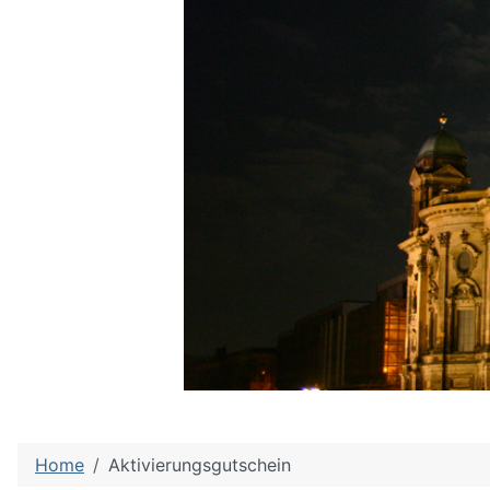
Home
Aktivierungsgutschein