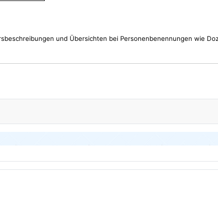
rsbeschreibungen und Übersichten bei Personenbenennungen wie Doze