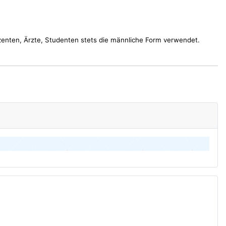
nten, Ärzte, Studenten stets die männliche Form verwendet.