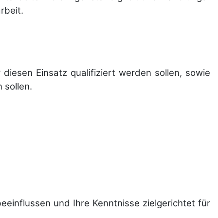
rbeit.
diesen Einsatz qualifiziert werden sollen, sowie
 sollen.
ein­flussen und Ihre Kennt­nisse zielgerichtet für