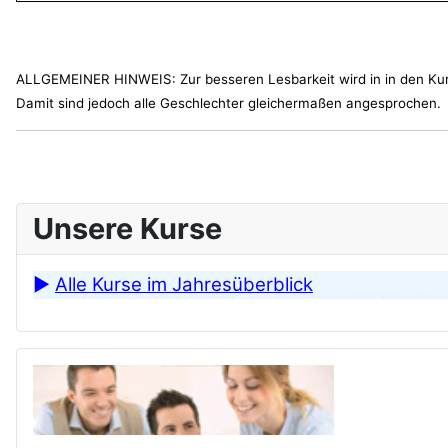
ALLGEMEINER HINWEIS: Zur besseren Lesbarkeit wird in in den Ku
Damit sind jedoch alle Geschlechter gleichermaßen angesprochen.
Unsere Kurse
►
Alle Kurse im Jahresüberblick