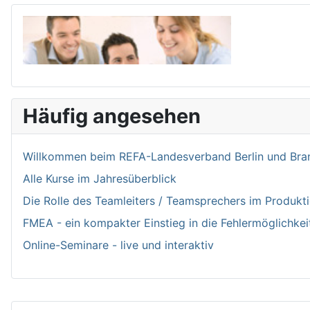
Häufig angesehen
Willkommen bei­m REFA-Landesverband Berlin und Bran
Alle Kurse im Jahresüberblick
Die Rolle des Teamleiters / Teamsprechers im Produk
FMEA - ein kompakter Einstieg in die Fehlermöglichkei
Online-Seminare - live und interaktiv