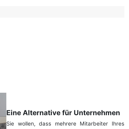
Eine Alternative für Unternehmen
Sie wollen, dass mehrere Mit­arbeiter Ihres