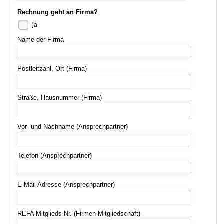
Rechnung geht an Firma?
ja
Name der Firma
Postleitzahl, Ort (Firma)
Straße, Hausnummer (Firma)
Vor- und Nachname (Ansprechpartner)
Telefon (Ansprechpartner)
E-Mail Adresse (Ansprechpartner)
REFA Mitglieds-Nr. (Firmen-Mitgliedschaft)