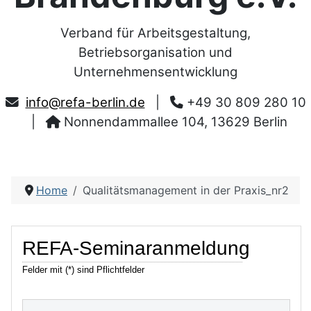
Verband für Arbeitsgestaltung,
Betriebsorganisation und
Unternehmensentwicklung
info@refa-berlin.de
|
+49 30 809 280 10
|
Nonnendammallee 104, 13629 Berlin
Home
Qualitätsmanagement in der Praxis_nr2
REFA-Seminaranmeldung
Felder mit (*) sind Pflichtfelder