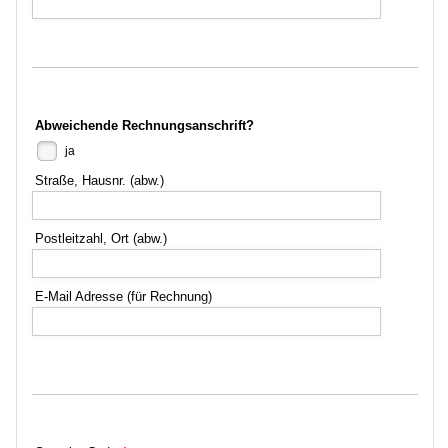
Abweichende Rechnungsanschrift?
ja
Straße, Hausnr. (abw.)
Postleitzahl, Ort (abw.)
E-Mail Adresse (für Rechnung)