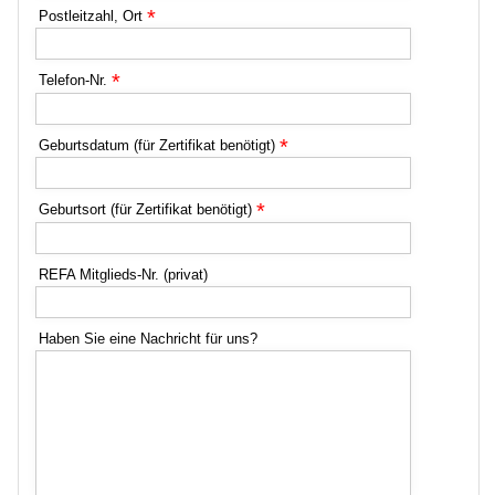
*
Postleitzahl, Ort
*
Telefon-Nr.
*
Geburtsdatum (für Zertifikat benötigt)
*
Geburtsort (für Zertifikat benötigt)
REFA Mitglieds-Nr. (privat)
Haben Sie eine Nachricht für uns?