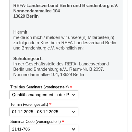
REFA-Landesverband Berlin und Brandenburg e.V.
Nonnendammallee 104
13629 Berlin
Hiermit
melde ich mich / melden wir unsere(n) Mitarbeiter(in)
zu folgendem Kurs beim REFA-Landesverband Berlin
und Brandenburg e.V. verbindlich an:
Schulungsort:
In der Geschäftsstelle des REFA- Landesverband
Berlin und Brandenburg e.V., Raum-Nr. B 2097,
Nonnendammallee 104, 13629 Berlin
*
Titel des Seminars (voreingestellt)
Qualitätsmanagement in der Praxis
*
Termin (voreingestellt)
01.12.2025 - 03.12.2025
*
Seminar-Code (voreingestellt)
2141-706