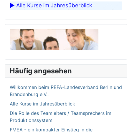
►
Alle Kurse im Jahresüberblick
Häufig angesehen
Willkommen bei­m REFA-Landesverband Berlin und
Brandenburg e.V.!
Alle Kurse im Jahresüberblick
Die Rolle des Teamleiters / Teamsprechers im
Produktionssystem
FMEA - ein kompakter Einstieg in die