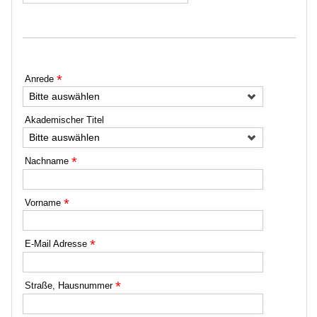
*
Anrede
Bitte auswählen
Akademischer Titel
Bitte auswählen
*
Nachname
*
Vorname
*
E-Mail Adresse
*
Straße, Hausnummer