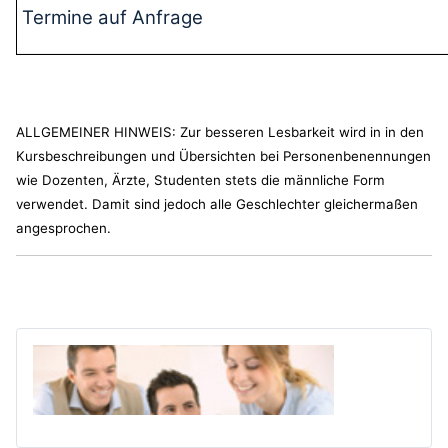
Termine auf Anfrage
ALLGEMEINER HINWEIS: Zur besseren Lesbarkeit wird in in den
Kursbeschreibungen und Übersichten bei Personenbenennungen
wie Dozenten, Ärzte, Studenten stets die männliche Form
verwendet. Damit sind jedoch alle Geschlechter gleichermaßen
angesprochen.