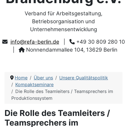
Verband für Arbeitsgestaltung,
Betriebsorganisation und
Unternehmensentwicklung
info@refa-berlin.de
|
+49 30 809 280 10
|
Nonnendammallee 104, 13629 Berlin
Home
Über uns
Unsere Qualitätspolitik
Kompaktseminare
Die Rolle des Teamleiters / Teamsprechers im
Produktionssystem
Die Rolle des Teamleiters /
Teamsprechers im