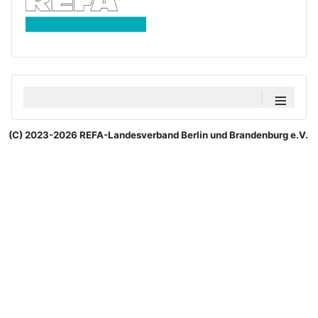
≡
(C) 2023-2026 REFA-Landesverband Berlin und Brandenburg e.V.