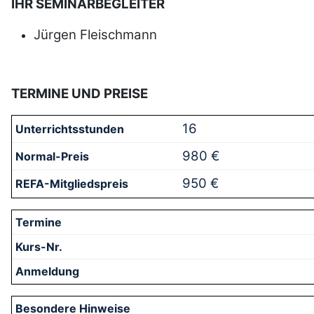
IHR SEMINARBEGLEITER
Jürgen Fleischmann
TERMINE UND PREISE
16
980 €
950 €