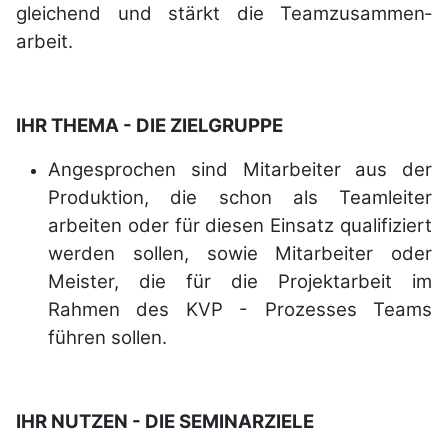
gleichend und stärkt die Team­zu­sammen­
arbeit.
IHR THEMA - DIE ZIELGRUPPE
Angesprochen sind Mitarbeiter aus der
Produktion, die schon als Teamleiter
arbeiten oder für diesen Einsatz qualifiziert
werden sollen, sowie Mitarbeiter oder
Meister, die für die Projektarbeit im
Rahmen des KVP - Prozesses Teams
führen sollen.
IHR NUTZEN - DIE SEMINARZIELE