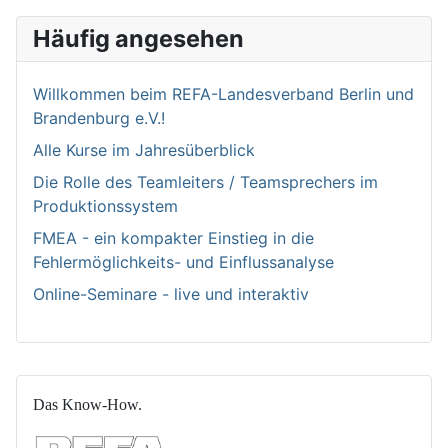
Häufig angesehen
Willkommen bei­m REFA-Landesverband Berlin und
Brandenburg e.V.!
Alle Kurse im Jahresüberblick
Die Rolle des Teamleiters / Teamsprechers im
Produktionssystem
FMEA - ein kompakter Einstieg in die
Fehlermöglichkeits- und Einflussanalyse
Online-Seminare - live und interaktiv
Das Know-How.