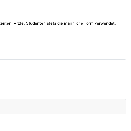
nten, Ärzte, Studenten stets die männliche Form verwendet.