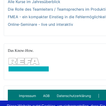
Alle Kurse im Jahresüberblick
Die Rolle des Teamleiters / Teamsprechers im Produk
FMEA - ein kompakter Einstieg in die Fehlermöglichkei
Online-Seminare - live und interaktiv
Das Know-How.
Impressum
AGB
Datenschutzerklärung
|