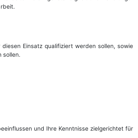
rbeit.
diesen Einsatz qualifiziert werden sollen, sowie
 sollen.
ein­flussen und Ihre Kennt­nisse zielgerichtet für