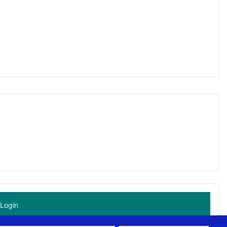
Login