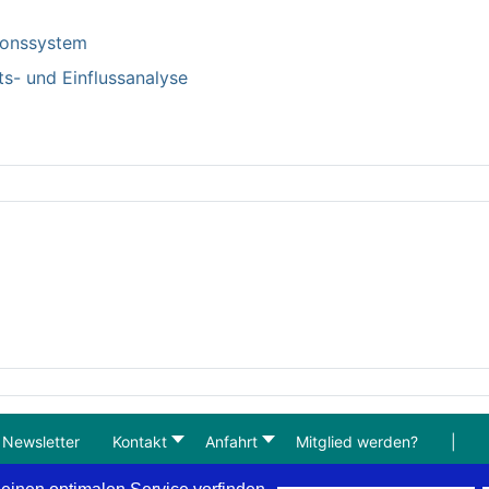
tionssystem
ts- und Einflussanalyse
Newsletter
Kontakt
Anfahrt
Mitglied werden?
|