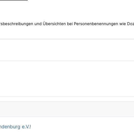
rsbeschreibungen und Übersichten bei Personenbenennungen wie Doze
denburg e.V.!