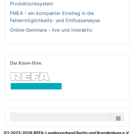
Produktionssystem
FMEA - ein kompakter Einstieg in die
Fehlermöglichkeits- und Einflussanalyse
Online-Seminare - live und interaktiv
Das Know-How.
≡
(C) 2023-2026 REFA-Landesverband Berlin und Brandenburg e.V.