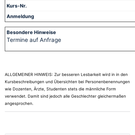
Termine auf Anfrage
ALLGEMEINER HINWEIS: Zur besseren Lesbarkeit wird in in den
Kursbeschreibungen und Übersichten bei Personenbenennungen
wie Dozenten, Ärzte, Studenten stets die männliche Form
verwendet. Damit sind jedoch alle Geschlechter gleichermaßen
angesprochen.