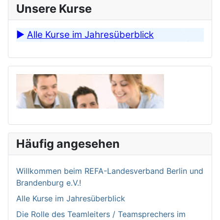
Unsere Kurse
►
Alle Kurse im Jahresüberblick
Häufig angesehen
Willkommen bei­m REFA-Landesverband Berlin und
Brandenburg e.V.!
Alle Kurse im Jahresüberblick
Die Rolle des Teamleiters / Teamsprechers im