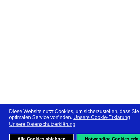
Diese Website nutzt Cookies, um sicherzustellen, dass Sie
optimalen Service vorfinden.
Unsere Cookie-Erklärung
Unsere Datenschutzerklärung
Alle Cookies ablehnen
Notwendige Cookies erla