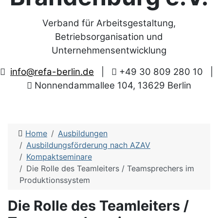
Verband für Arbeitsgestaltung,
Betriebsorganisation und
Unternehmensentwicklung
info@refa-berlin.de
|
+49 30 809 280 10
|
Nonnendammallee 104, 13629 Berlin
Home
Ausbildungen
Ausbildungsförderung nach AZAV
Kompaktseminare
Die Rolle des Teamleiters / Teamsprechers im
Produktionssystem
Die Rolle des Teamleiters /