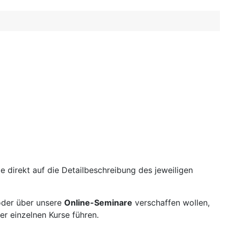
 direkt auf die Detailbeschreibung des jeweiligen
der über unsere
Online-Seminare
verschaffen wollen,
r einzelnen Kurse führen.